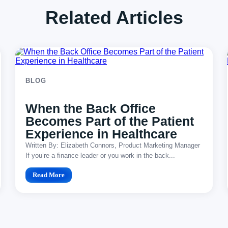
Related Articles
BLOG
When the Back Office
Becomes Part of the Patient
Experience in Healthcare
Written By: Elizabeth Connors, Product Marketing Manager
If you’re a finance leader or you work in the back...
Read More