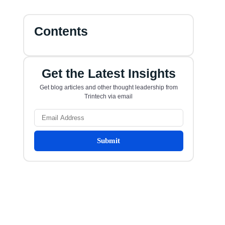
Contents
Get the Latest Insights
Get blog articles and other thought leadership from
Trintech via email
Submit