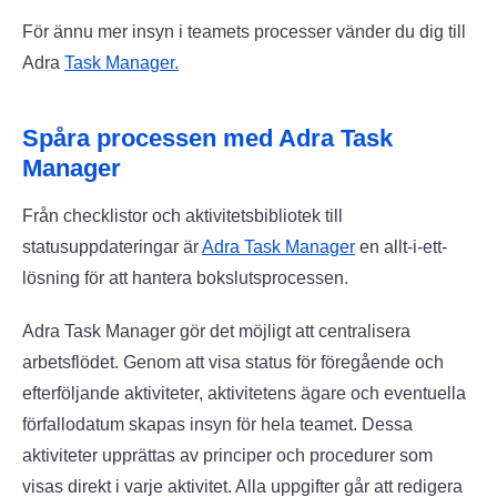
För ännu mer insyn i teamets processer vänder du dig till
Adra
Task Manager.
Spåra processen med Adra Task
Manager
Från checklistor och aktivitetsbibliotek till
statusuppdateringar är
Adra Task Manager
en allt-i-ett-
lösning för att hantera bokslutsprocessen.
Adra Task Manager gör det möjligt att centralisera
arbetsflödet. Genom att visa status för föregående och
efterföljande aktiviteter, aktivitetens ägare och eventuella
förfallodatum skapas insyn för hela teamet. Dessa
aktiviteter upprättas av principer och procedurer som
visas direkt i varje aktivitet. Alla uppgifter går att redigera