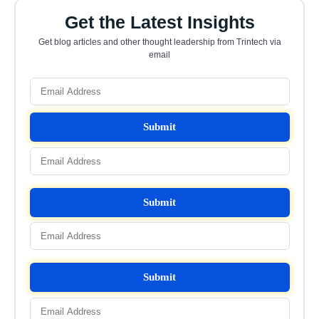
Get the Latest Insights
Get blog articles and other thought leadership from Trintech via
email
Submit
Submit
Submit