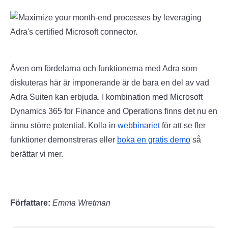
Även om fördelarna och funktionerna med Adra som
diskuteras här är imponerande är de bara en del av vad
Adra Suiten kan erbjuda. I kombination med Microsoft
Dynamics 365 for Finance and Operations finns det nu en
ännu större potential. Kolla in
webbinariet
för att se fler
funktioner demonstreras eller
boka en gratis demo
så
berättar vi mer.
Författare:
Emma Wretman