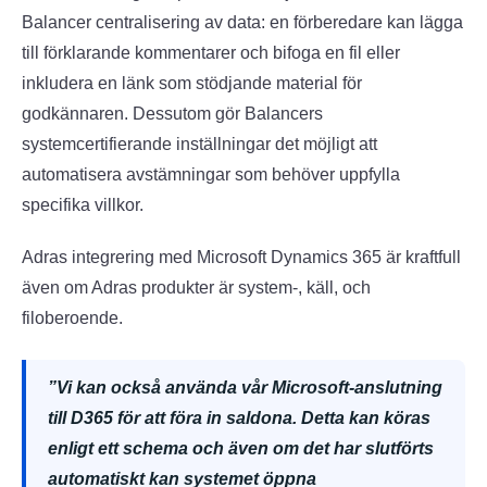
Balancer centralisering av data: en förberedare kan lägga
till förklarande kommentarer och bifoga en fil eller
inkludera en länk som stödjande material för
godkännaren. Dessutom gör Balancers
systemcertifierande inställningar det möjligt att
automatisera avstämningar som behöver uppfylla
specifika villkor.
Adras integrering med Microsoft Dynamics 365 är kraftfull
även om Adras produkter är system-, käll, och
filoberoende.
”Vi kan också använda vår Microsoft-anslutning
till D365 för att föra in saldona. Detta kan köras
enligt ett schema och även om det har slutförts
automatiskt kan systemet öppna