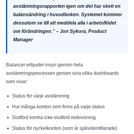
avstämningsrapporten igen om det har skett en
balansändring i huvudboken. Systemet kommer
dessutom se till att meddela alla i arbetsflödet
om förändringen.” – Jon Sykora, Product
Manager
Balancer erbjuder insyn genom hela
avstämningsprocessen genom sina olika dashboards
som visar:
Status för varje avstämning
Hur många konton som finns på varje status
Slutförd kontra icke-slutförd redovisning
Status för nyckelkonton (som är självidentifierade)