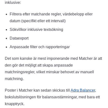
inklusive:
Filtrera efter matchande regler, värdebelopp eller
datum (specifikt eller ett intervall)
Sökvillkor inklusive textsökning
Dataexport
Anpassade filter och rapporteringar
Det som kanske är mest imponerande med Matcher är att
den gör det möjligt att skapa anpassade
matchningsregler, vilket minskar behovet av manuell
matchning.
Poster i Matcher kan sedan skickas till
Adra Balancer
,
bokslutslösningen för balansavstämningar, med bara ett
knapptryck.