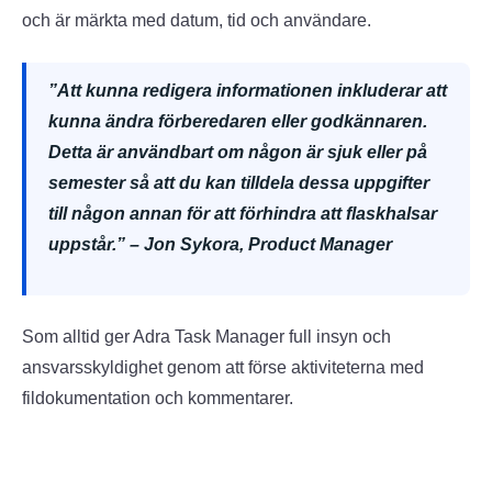
och är märkta med datum, tid och användare.
”Att kunna redigera informationen inkluderar att
kunna ändra förberedaren eller godkännaren.
Detta är användbart om någon är sjuk eller på
semester så att du kan tilldela dessa uppgifter
till någon annan för att förhindra att flaskhalsar
uppstår.” – Jon Sykora, Product Manager
Som alltid ger Adra Task Manager full insyn och
ansvarsskyldighet genom att förse aktiviteterna med
fildokumentation och kommentarer.