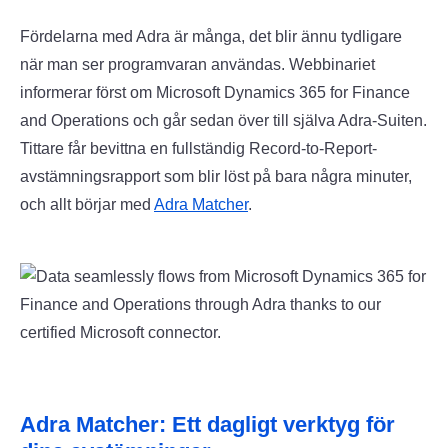
Fördelarna med Adra är många, det blir ännu tydligare
när man ser programvaran användas. Webbinariet
informerar först om Microsoft Dynamics 365 for Finance
and Operations och går sedan över till själva Adra-Suiten.
Tittare får bevittna en fullständig Record-to-Report-
avstämningsrapport som blir löst på bara några minuter,
och allt börjar med
Adra Matcher
.
Adra Matcher: Ett dagligt verktyg för