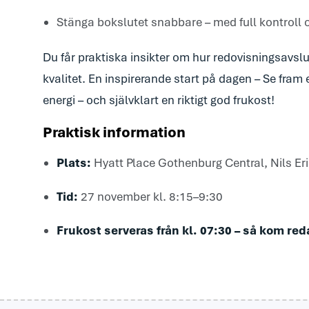
Stänga bokslutet snabbare – med full kontroll 
Du får praktiska insikter om hur redovisningsavslu
kvalitet. En inspirerande start på dagen – Se fram
energi – och självklart en riktigt god frukost!
Praktisk information
Plats:
Hyatt Place Gothenburg Central, Nils E
Tid:
27 november kl. 8:15–9:30
Frukost serveras från kl. 07:30 – så kom red