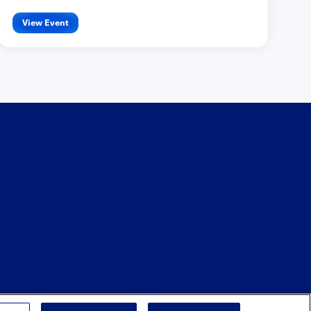
View Event