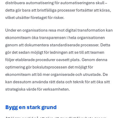
distribuera automatisering för automatiseringens skull –
detta gör bara att bristfälliga processer fortsätter att köras,
vilket utsätter företaget för risker.
Under en organisations resa mot digital transformation kan
ekonomiteam öka transparensen i hela organisationen
genom att dokumentera standardiserade processer. Detta
gör det sedan möjligt för ledningen att se till att teamen
följer etablerade procedurer oavsett plats. Genom denna
optimering gör bokslutsprocessen det möjligt för
ekonomiteam att bli mer organiserade och utrustade. De
kan dessutom använda rätt data och teknik för att öka sitt
strategiska värde för verksamheten.
Bygg en stark grund