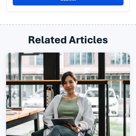
Related Articles