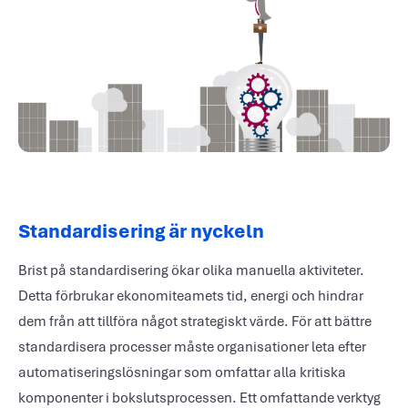
Standardisering är nyckeln
Brist på standardisering ökar olika manuella aktiviteter.
Detta förbrukar ekonomiteamets tid, energi och hindrar
dem från att tillföra något strategiskt värde. För att bättre
standardisera processer måste organisationer leta efter
automatiseringslösningar som omfattar alla kritiska
komponenter i bokslutsprocessen. Ett omfattande verktyg