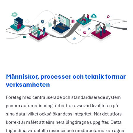
Människor, processer och teknik formar
verksamheten
Företag med centraliserade och standardiserade system
genom automatisering förbättrar avsevärt kvaliteten på
sina data, vilket också ökar dess integritet. När det utförs
korrekt är målet att eliminera långdragna uppgifter. Detta
frigör dina värdefulla resurser och medarbetarna kan ägna