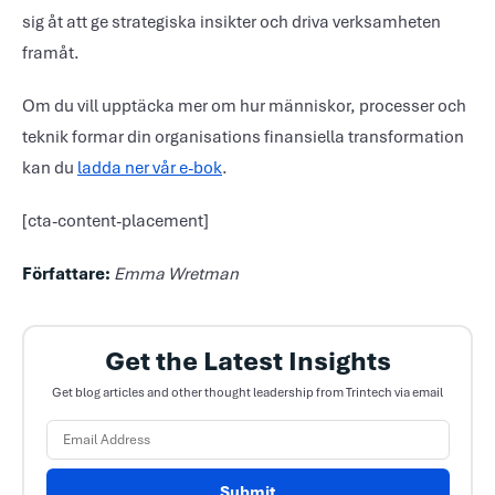
sig åt att ge strategiska insikter och driva verksamheten
framåt.
Om du vill upptäcka mer om hur människor, processer och
teknik formar din organisations finansiella transformation
kan du
ladda ner vår e-bok
.
[cta-content-placement]
Författare:
Emma Wretman
Get the Latest Insights
Get blog articles and other thought leadership from Trintech via email
Submit