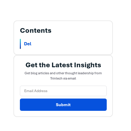
Contents
Del
Get the Latest Insights
Get blog articles and other thought leadership from
Trintech via email
Submit