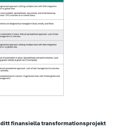
 ditt finansiella transformationsprojekt