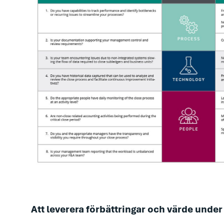
Att leverera förbättringar och värde under